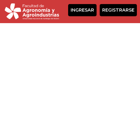
INGRESAR
REGISTRARSE